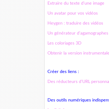
Extraire du texte d'une image
Un avatar pour vos vidéos
Heygen : traduire des vidéos
Un générateur d'agamographes
Les coloriages 3D
Obtenir la version instrumental
Créer des liens :
Des réducteurs d'URL personna
Des outils numériques indispens