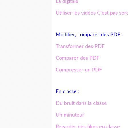
La digitale
Utiliser les vidéos C'est pas sor
Modifier, comparer des PDF :
Transformer des PDF
Comparer des PDF
Compresser un PDF
En classe :
Du bruit dans la classe
Un minuteur
Regarder des films en classe