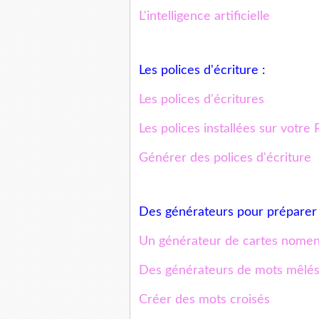
L'intelligence artificielle
Les polices d'écriture :
Les polices d'écritures
Les polices installées sur votre
Générer des polices d'écriture
Des générateurs pour préparer 
Un générateur de cartes nomen
Des générateurs de mots mêlé
Créer des mots croisés