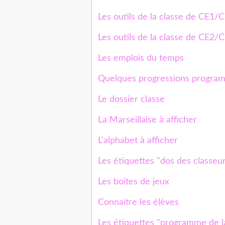
Les outils de la classe de CE1/
Les outils de la classe de CE2
Les emplois du temps
Quelques progressions progra
Le dossier classe
La Marseillaise à afficher
L'alphabet à afficher
Les étiquettes "dos des classeu
Les boites de jeux
Connaitre les élèves
Les étiquettes "programme de l