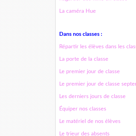
La caméra Hue
Dans nos classes :
Répartir les élèves dans les clas
La porte de la classe
Le premier jour de classe
Le premier jour de classe sept
Les derniers jours de classe
Équiper nos classes
Le matériel de nos élèves
Le trieur des absents