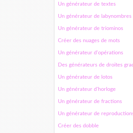
Un générateur de textes
Un générateur de labynombres
Un générateur de triominos
Créer des nuages de mots
Un générateur d'opérations
Des générateurs de droites gr
Un générateur de lotos
Un générateur d'horloge
Un générateur de fractions
Un générateur de reproductions
Créer des dobble