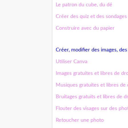
Le patron du cube, du dé
Créer des quiz et des sondages
Construire avec du papier
Créer, modifier des images, des 
Utiliser Canva
Images gratuites et libres de dro
Musiques gratuites et libres de 
Bruitages gratuits et libres de dr
Flouter des visages sur des pho
Retoucher une photo