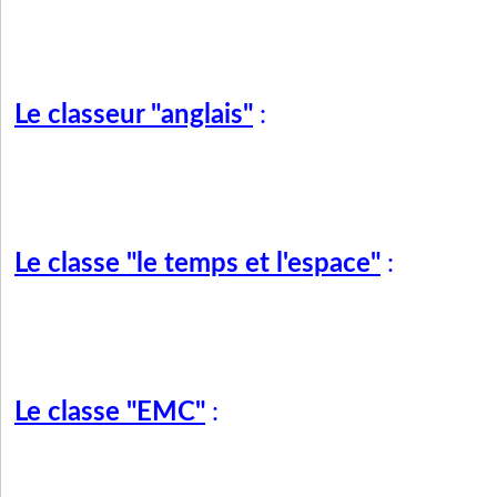
Le classeur "anglais"
:
Le classe "le temps et l'espace"
:
Le classe "EMC"
: