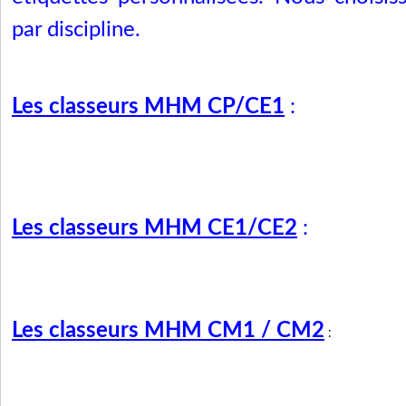
par discipline.
Les classeurs MHM CP/CE1
:
Les classeurs MHM CE1/CE2
:
Les classeurs MHM CM1 / CM2
: