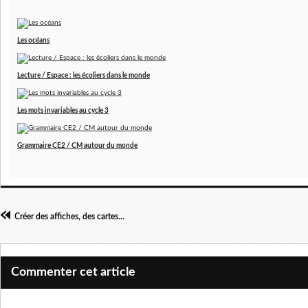
Les océans
Lecture / Espace : les écoliers dans le monde
Les mots invariables au cycle 3
Grammaire CE2 / CM autour du monde
Créer des affiches, des cartes...
Commenter cet article