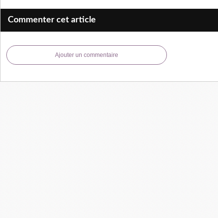
Commenter cet article
Ajouter un commentaire