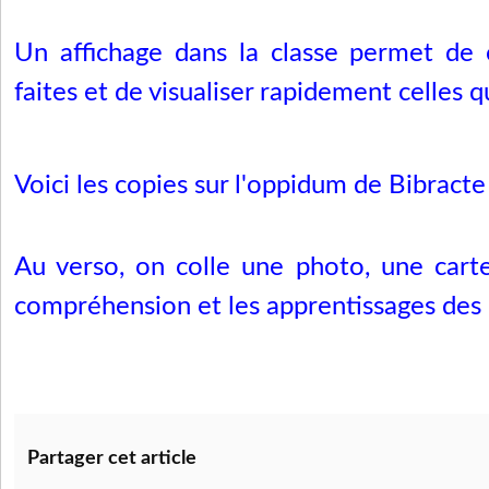
Un affichage dans la classe permet de 
faites et de visualiser rapidement celles qu
Voici les copies sur l'oppidum de Bibracte
Au verso, on colle une photo, une carte 
compréhension et les apprentissages des 
Partager cet article