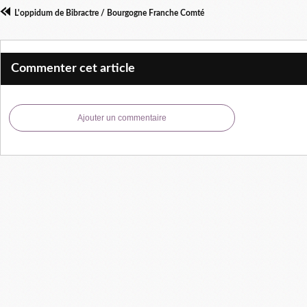
L'oppidum de Bibractre / Bourgogne Franche Comté
Commenter cet article
Ajouter un commentaire