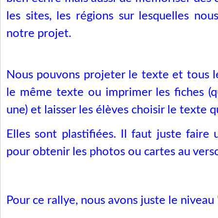
les sites, les régions sur lesquelles nou
notre projet.
Nous pouvons projeter le texte et tous l
le même texte ou imprimer les fiches (qu
une) et laisser les élèves choisir le texte q
Elles sont plastifiées. Il faut juste fair
pour obtenir les photos ou cartes au vers
Pour ce rallye, nous avons juste le niveau 