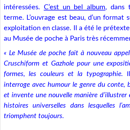
intéressées.
C’est un bel album
, dans 
terme. L’ouvrage est beau, d’un format s
exploitation en classe. Il a été le prétext
au Musée de poche à Paris très récemme
« Le Musée de poche fait à nouveau appel 
Cruschiform et Gazhole pour une expositio
formes, les couleurs et la typographie.
I
interroge avec humour le genre du conte, 
et invente une nouvelle manière d’illustrer
histoires universelles dans lesquelles l’a
triomphent toujours.