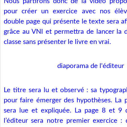
Nous partirons donc de la vidéo propos
pour créer un exercice avec nos élèv
double page qui présente le texte sera af
grâce au VNI et permettra de lancer la d
classe sans présenter le livre en vrai.
diaporama de l'éditeur
Le titre sera lu et observé : sa typograp
pour faire émerger des hypothèses. La 
sera lue et expliquée.
La page 8 et 9
d
l’éditeur sera notre premier exercice : d