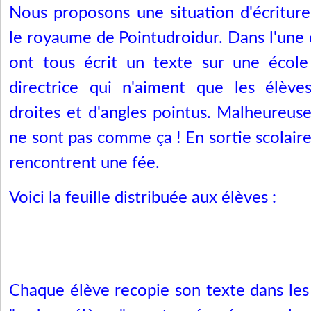
Nous proposons une situation d'écritur
le royaume de Pointudroidur. Dans l'une d
ont tous écrit un texte sur une école
directrice qui n'aiment que les élèves
droites et d'angles pointus. Malheureus
ne sont pas comme ça ! En sortie scolaire, 
rencontrent une fée.
Voici la feuille distribuée aux élèves :
Chaque élève recopie son texte dans les