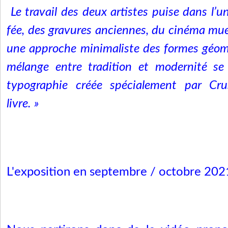
Le travail des deux artistes puise dans l’u
fée, des gravures anciennes, du cinéma mu
une approche minimaliste des formes géom
mélange entre tradition et modernité se
typographie créée spécialement par Cru
livre. »
L'exposition en septembre / octobre 202