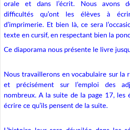
orale et dans l’écrit. Nous avons d
difficultés qu’ont les élèves à écri
d’imprimerie. Et bien là, ce sera l’occas
texte en cursif, en respectant bien la pon
Ce diaporama nous présente le livre jusqu
Nous travaillerons en vocabulaire sur la 
et précisément sur l’emploi des adj
nombreux. A la suite de la page 17, les 
écrire ce qu’ils pensent de la suite.