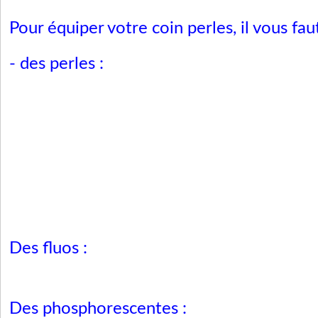
Pour équiper votre coin perles, il vous faut
- des perles :
Des fluos :
Des phosphorescentes :