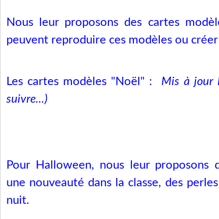
Nous leur proposons des cartes modèles
peuvent reproduire ces modèles ou créer 
Les cartes modèles "Noël" :
Mis à jour
suivre...)
Pour Halloween, nous leur proposons d'u
une nouveauté dans la classe, des perles 
nuit.