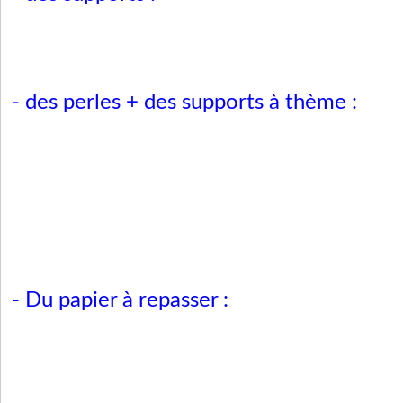
- des perles + des supports à thème :
- Du papier à repasser :