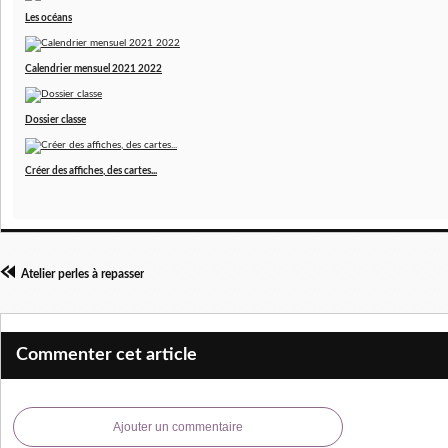
Les océans
Calendrier mensuel 2021 2022
Dossier classe
Créer des affiches, des cartes...
Atelier perles à repasser
Commenter cet article
Ajouter un commentaire