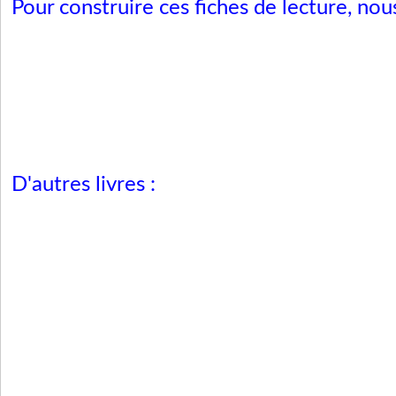
Pour construire ces fiches de lecture, nous
D'autres livres :