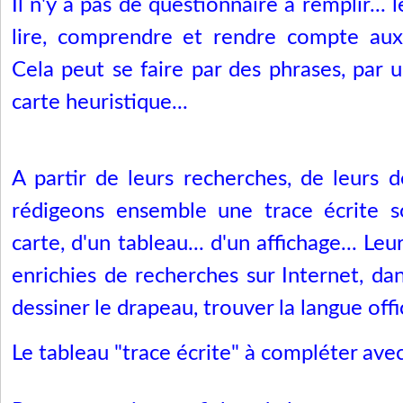
Il n'y a pas de questionnaire à remplir... 
lire, comprendre et rendre compte aux
Cela peut se faire par des phrases, par u
carte heuristique...
A partir de leurs recherches, de leurs 
rédigeons ensemble une trace écrite 
carte, d'un tableau... d'un affichage... Le
enrichies de recherches sur Internet, dan
dessiner le drapeau, trouver la langue offic
Le tableau "trace écrite" à compléter avec