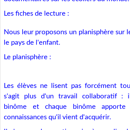
Les fiches de lecture :
Nous leur proposons un planisphère sur le
le pays de l'enfant.
Le planisphère :
Les élèves ne lisent pas forcément tout
s'agit plus d'un travail collaboratif : i
binôme et chaque binôme apporte 
connaissances qu'il vient d'acquérir.