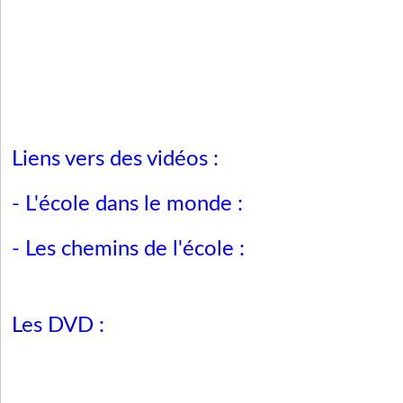
Liens vers des vidéos :
- L'école dans le monde :
- Les chemins de l'école :
Les DVD :