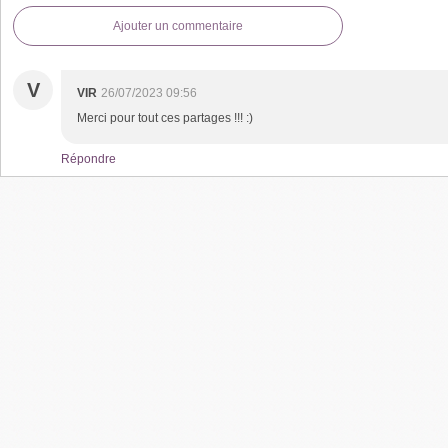
Ajouter un commentaire
V
VIR
26/07/2023 09:56
Merci pour tout ces partages !!! :)
Répondre