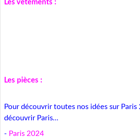
Les vêtements :
Les pièces :
Pour découvrir toutes nos idées sur Paris
découvrir Paris...
-
Paris 2024