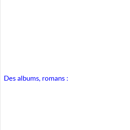
Des albums, romans :