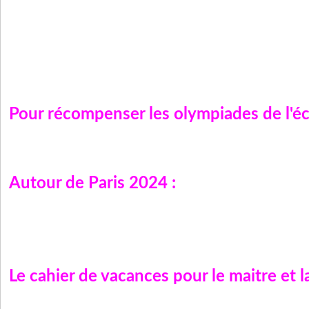
Pour récompenser les olympiades de l'éc
Autour de Paris 2024 :
Le cahier de vacances pour le maitre et l