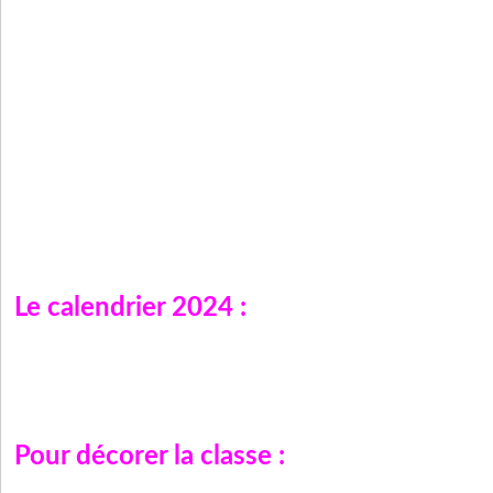
Le calendrier 2024 :
Pour décorer la classe :