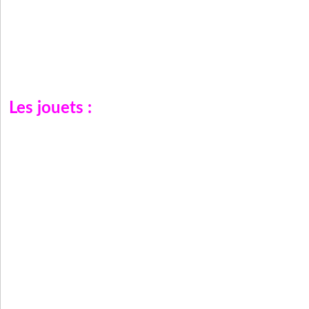
Les jouets :