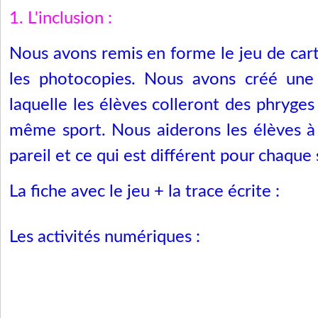
1. L'inclusion :
Nous avons remis en forme le jeu de carte
les photocopies. Nous avons créé une 
laquelle les élèves colleront des phryges
même sport. Nous aiderons les élèves à 
pareil et ce qui est différent pour chaque 
La fiche avec le jeu + la trace écrite :
Les activités numériques :