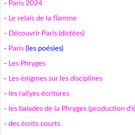
-
Paris 2024
-
Le relais de la flamme
-
Découvrir Paris (dictées)
-
Paris
(les poésies)
-
Les Phryges
-
Les énigmes sur les disciplines
-
les rallyes écritures
-
les balades de la Phryges (production d'é
-
des écrits courts