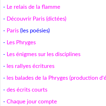
-
Le relais de la flamme
-
Découvrir Paris (dictées)
-
Paris
(les poésies)
-
Les Phryges
-
Les énigmes sur les disciplines
-
les rallyes écritures
-
les balades de la Phryges (production d'é
-
des écrits courts
-
Chaque jour compte