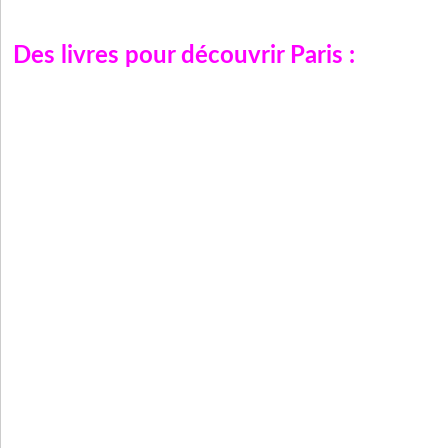
Des livres pour découvrir
Paris
: