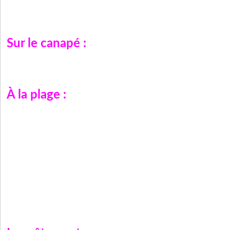
Sur le canapé :
À la plage :