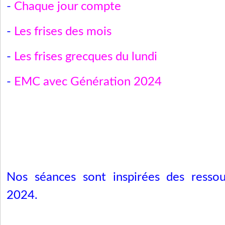
-
Chaque jour compte
-
Les frises des mois
-
Les frises grecques du lundi
-
EMC avec Génération 2024
Nos séances sont inspirées des resso
2024.