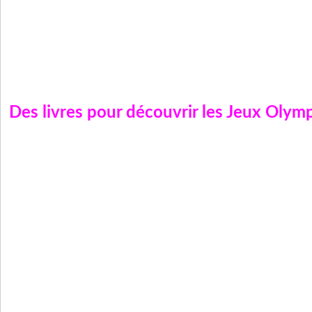
Des livres pour découvrir les Jeux Olymp