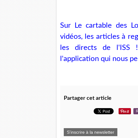
Sur Le cartable des Lo
vidéos, les articles à re
les directs de l'ISS 
l'application qui nous pe
Partager cet article
R
S'inscrire à la newsletter