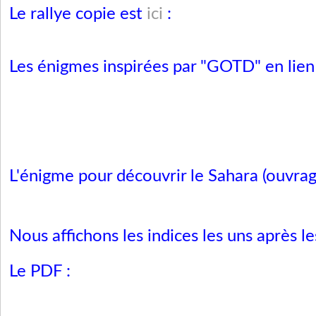
Le rallye copie est
ici
:
Les énigmes inspirées par "GOTD" en lien 
L'énigme pour découvrir le Sahara (ouvrage
Nous affichons les indices les uns après l
Le PDF :