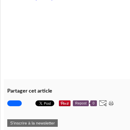
Partager cet article
Repost
0
S'inscrire à la newsletter