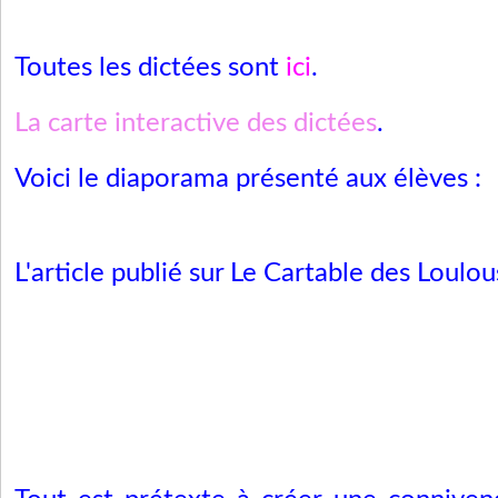
Toutes les dictées sont
ici
.
La carte interactive des dictées
.
Voici le diaporama présenté aux élèves :
L'article publié sur Le Cartable des Loulou