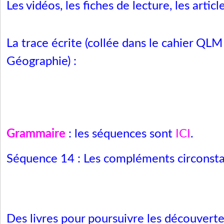
Les vidéos, les fiches de lecture, les article
La trace écrite (collée dans le cahier QLM
Géographie) :
Grammaire
: les séquences sont
ICI
.
Séquence 14 : Les compléments circonsta
Des livres pour poursuivre les découvertes