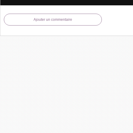
Ajouter un commentaire