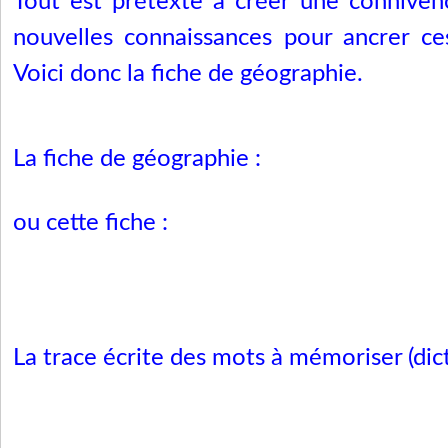
Tout est prétexte à créer une conniven
nouvelles connaissances pour ancrer ce
Voici donc la fiche de géographie.
La fiche de géographie :
ou cette fiche :
La trace écrite des mots à mémoriser (di