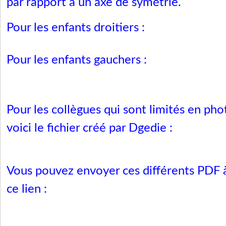
par rapport à un axe de symétrie.
Pour les enfants droitiers :
Pour les enfants gauchers :
Pour les collègues qui sont limités en pho
voici le fichier créé par Dgedie :
Vous pouvez envoyer ces différents PDF 
ce lien :