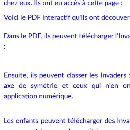
chez eux. Ils ont eu accès à cette page :
Voici le PDF interactif qu'ils ont découver
Dans le PDF, ils peuvent télécharger l'Inv
:
Ensuite, ils peuvent classer les Invaders
axe de symétrie et ceux qui n'en o
application numérique.
Les enfants peuvent télécharger des Inv