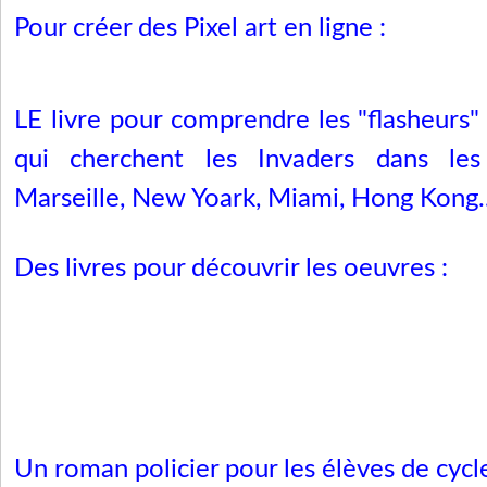
Pour créer des Pixel art en ligne :
LE livre pour comprendre les "flasheurs
qui cherchent les Invaders dans les
Marseille, New Yoark, Miami, Hong Kong..
Des livres pour découvrir les oeuvres :
Un roman policier pour les élèves de cycle