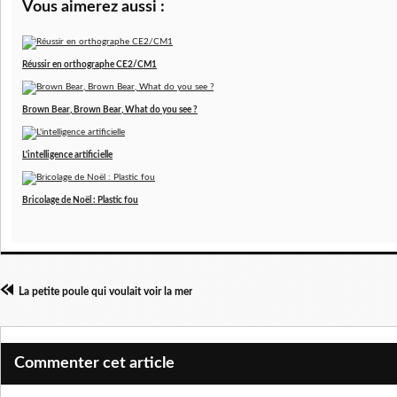
Vous aimerez aussi :
Réussir en orthographe CE2/CM1
Brown Bear, Brown Bear, What do you see ?
L'intelligence artificielle
Bricolage de Noël : Plastic fou
La petite poule qui voulait voir la mer
Commenter cet article