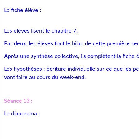
La fiche élève :
Les élèves lisent le chapitre 7.
Par deux, les élèves font le bilan de cette première se
Après une synthèse collective, ils complètent la fiche é
Les hypothèses : écriture individuelle sur ce que les pe
vont faire au cours du week-end.
Séance 13 :
Le diaporama :