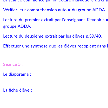
La séance commence par la lecture individuelle du chap
Vérifier leur compréhension autour du groupe ADDA.
Lecture du premier extrait par l'enseignant. Revenir sur
groupe ADDA.
Lecture du deuxième extrait par les élèves p.39/40.
Effectuer une synthèse que les élèves recopient dans l
Séance 5 :
Le diaporama :
La fiche élève :