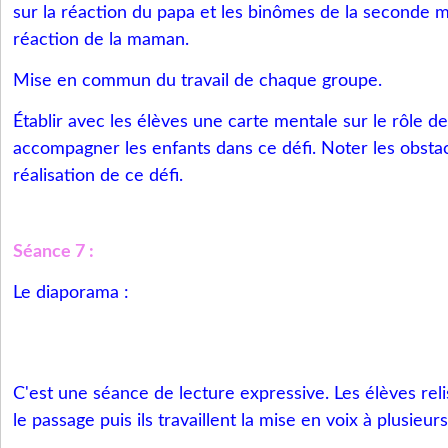
sur la réaction du papa et les binômes de la seconde moi
réaction de la maman.
Mise en commun du travail de chaque groupe.
Établir avec les élèves une carte mentale sur le rôle de
accompagner les enfants dans ce défi. Noter les obsta
réalisation de ce défi.
Séance 7 :
Le diaporama :
C'est une séance de lecture expressive. Les élèves rel
le passage puis ils travaillent la mise en voix à plusieurs