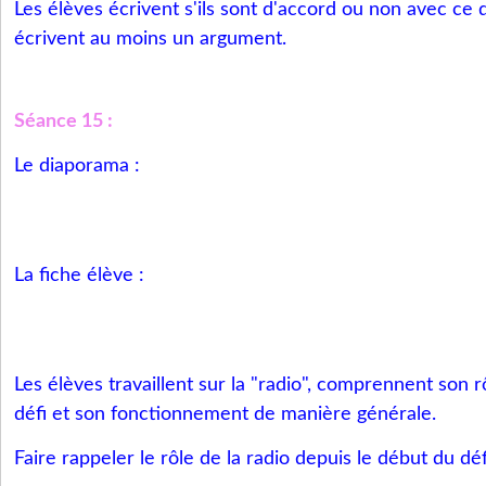
Les élèves écrivent s'ils sont d'accord ou non avec ce qu
écrivent au moins un argument.
Séance 15 :
Le diaporama :
La fiche élève :
Les élèves travaillent sur la "radio", comprennent son 
défi et son fonctionnement de manière générale.
Faire rappeler le rôle de la radio depuis le début du déf