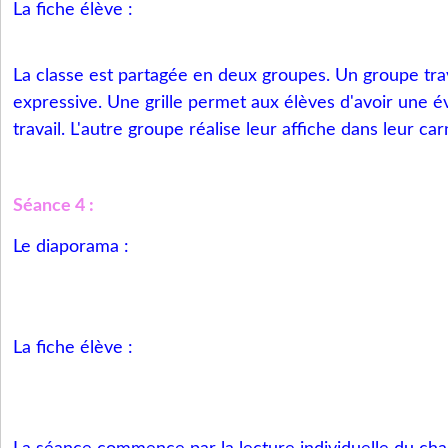
La fiche élève :
La classe est partagée en deux groupes. Un groupe trava
expressive. Une grille permet aux élèves d'avoir une é
travail. L'autre groupe réalise leur affiche dans leur car
Séance 4 :
Le diaporama :
La fiche élève :