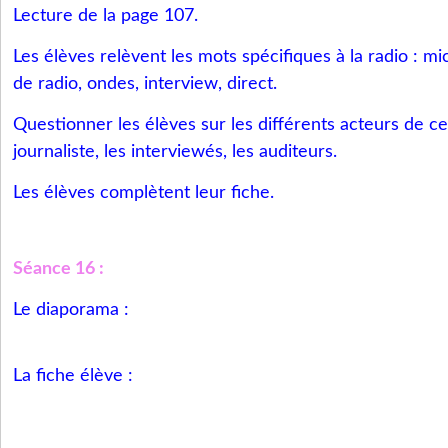
Lecture de la page 107.
Les élèves relèvent les mots spécifiques à la radio : mi
de radio, ondes, interview, direct.
Questionner les élèves sur les différents acteurs de cet
journaliste, les interviewés, les auditeurs.
Les élèves complètent leur fiche.
Séance 16 :
Le diaporama :
La fiche élève :