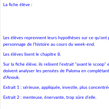
La fiche élève :
Les élèves reprennent leurs hypothèses sur ce qu'ont p
personnage de l'histoire au cours du week-end.
Les élèves lisent le chapitre 8.
Sur la fiche élève, ils relisent l'extrait "avant le scoop" 
doivent analyser les pensées de Paloma en complétant
d'Anouk.
Extrait 1 : sérieuse, appliquée, investie, plus concentr
Extrait 2 : menteuse, énervante, trop sûre d'elle.