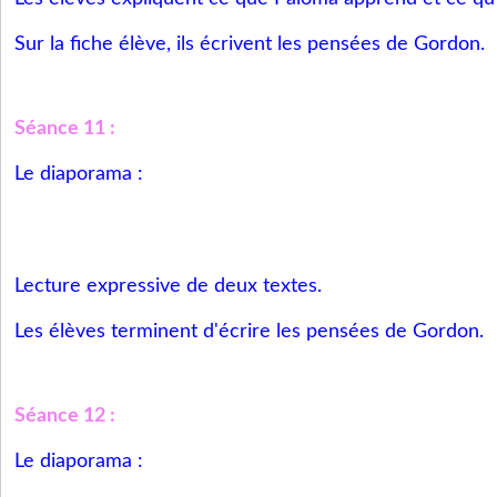
Sur la fiche élève, ils écrivent les pensées de Gordon.
Séance 11 :
Le diaporama :
Lecture expressive de deux textes.
Les élèves terminent d'écrire les pensées de Gordon.
Séance 12 :
Le diaporama :