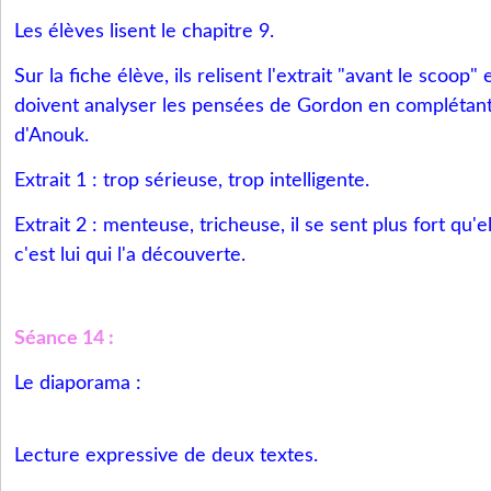
Les élèves lisent le chapitre 9.
Sur la fiche élève, ils relisent l'extrait "avant le scoop" 
doivent analyser les pensées de Gordon en complétant
d'Anouk.
Extrait 1 : trop sérieuse, trop intelligente.
Extrait 2 : menteuse, tricheuse, il se sent plus fort qu'e
c'est lui qui l'a découverte.
Séance 14 :
Le diaporama :
Lecture expressive de deux textes.