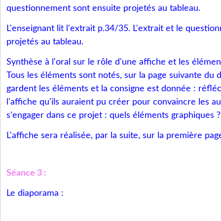
questionnement sont ensuite projetés au tableau.
L'enseignant lit l'extrait p.34/35. L'extrait et le quest
projetés au tableau.
Synthèse à l'oral sur le rôle d'une affiche et les élémen
Tous les éléments sont notés, sur la page suivante du 
gardent les éléments et la consigne est donnée : réflé
l'affiche qu'ils auraient pu créer pour convaincre les a
s'engager dans ce projet : quels éléments graphiques 
L'affiche sera réalisée, par la suite, sur la première pa
Séance 3 :
Le diaporama :