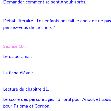
Demander comment se sent Anouk après.
Débat littéraire : Les enfants ont fait le choix de ne 
pensez-vous de ce choix ?
Séance 18 :
Le diaporama :
La fiche élève :
Lecture du chapitre 11.
Le score des personnages : à l'oral pour Anouk et Louis.
pour Paloma et Gordon.