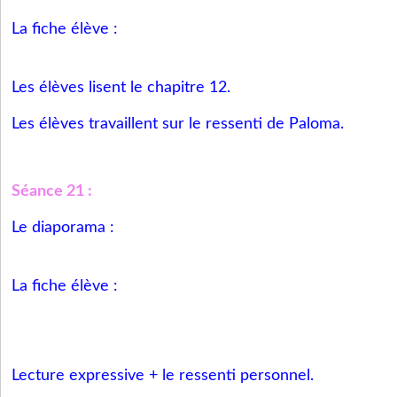
La fiche élève :
Les élèves lisent le chapitre 12.
Les élèves travaillent sur le ressenti de Paloma.
Séance 21 :
Le diaporama :
La fiche élève :
Lecture expressive + le ressenti personnel.