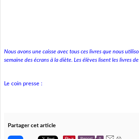
Nous avons une caisse avec tous ces livres que nous utilis
semaine des écrans à la diète. Les élèves lisent les livres de
Le coin presse :
Partager cet article
Repost
0