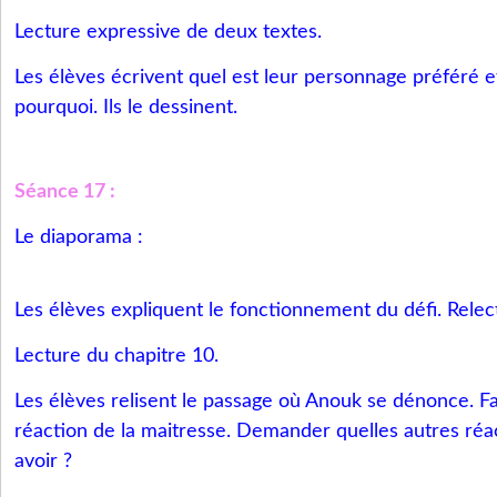
Lecture expressive de deux textes.
Les élèves écrivent quel est leur personnage préféré et
pourquoi. Ils le dessinent.
Séance 17 :
Le diaporama :
Les élèves expliquent le fonctionnement du défi. Relec
Lecture du chapitre 10.
Les élèves relisent le passage où Anouk se dénonce. Fai
réaction de la maitresse. Demander quelles autres réact
avoir ?