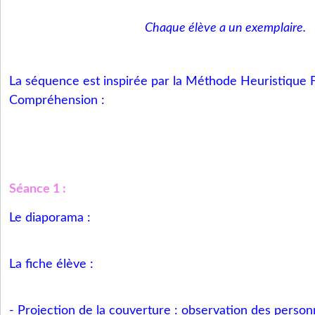
Chaque élève a un exemplaire.
La séquence est inspirée par la Méthode Heuristique F
Compréhension :
Séance 1 :
Le diaporama :
La fiche élève :
- Projection de la couverture : observation des personn