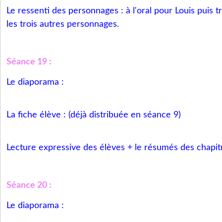
Le ressenti des personnages : à l'oral pour Louis puis tr
les trois autres personnages.
Séance 19 :
Le diaporama :
La fiche élève : (déjà distribuée en séance 9)
Lecture expressive des élèves + le résumés des chapit
Séance 20 :
Le diaporama :