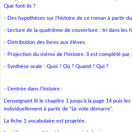
Que font-ils ?
- Des hypothèses sur l'histoire de ce roman à partir du 
- Lecture de la quatrième de couverture : tri dans les 
- Distribution des livres aux élèves.
- Projection du mémo de l'histoire. Il est complété par
- Synthèse orale : Quoi ? Où ? Quand ? Qui ?
- L'entrée dans l'histoire :
L'enseignant lit le chapitre 1 jusqu'à la page 14 puis les
individuellement à partir de "Le vote démarre".
La fiche 1 vocabulaire est projetée.