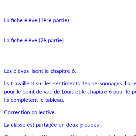
La fiche élève (1ère partie) :
La fiche élève (2è partie) :
Les élèves lisent le chapitre 6.
Ils travaillent sur les sentiments des personnages. Ils re
pour le point de vue de Louis et le chapitre 6 pour le 
Ils complètent le tableau.
Correction collective.
La classe est partagée en deux groupes :