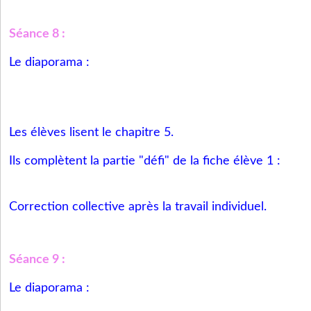
Séance 8 :
Le diaporama :
Les élèves lisent le chapitre 5.
Ils complètent la partie "défi" de la fiche élève 1 :
Correction collective après la travail individuel.
Séance 9 :
Le diaporama :