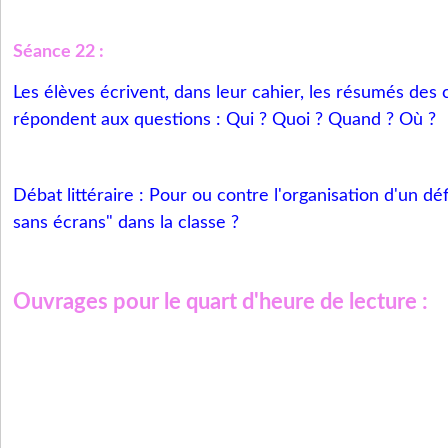
Séance 22 :
Les élèves écrivent, dans leur cahier, les résumés des c
répondent aux questions : Qui ? Quoi ? Quand ? Où ?
Débat littéraire : Pour ou contre l'organisation d'un dé
sans écrans" dans la classe ?
Ouvrages pour le quart d'heure de lecture :