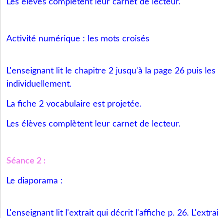
Les élèves complètent leur carnet de lecteur.
Activité numérique : les mots croisés
L'enseignant lit le chapitre 2 jusqu'à la page 26 puis les
individuellement.
La fiche 2 vocabulaire est projetée.
Les élèves complètent leur carnet de lecteur.
Séance 2 :
Le diaporama :
L'enseignant lit l'extrait qui décrit l'affiche p. 26. L'extrai