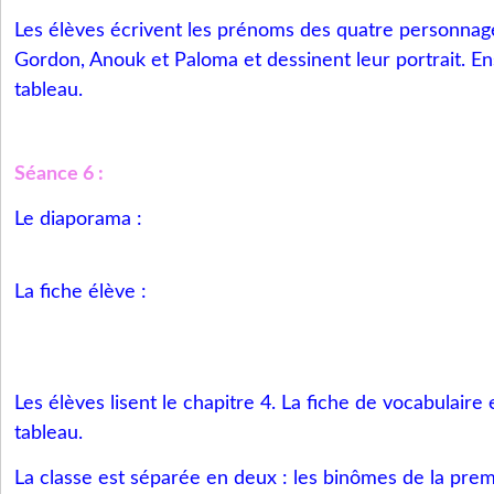
Les élèves écrivent les prénoms des quatre personnages
Gordon, Anouk et Paloma et dessinent leur portrait. Ens
tableau.
Séance 6 :
Le diaporama :
La fiche élève :
Les élèves lisent le chapitre 4. La fiche de vocabulaire
tableau.
La classe est séparée en deux : les binômes de la premi