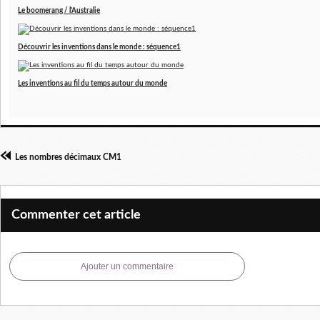
Le boomerang / l'Australie
Découvrir les inventions dans le monde : séquence1
Les inventions au fil du temps autour du monde
Les nombres décimaux CM1
Commenter cet article
Ajouter un commentaire