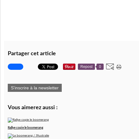
Partager cet article
Repost
0
S'inscrire à la newsletter
Vous aimerez aussi :
Rallye copie le boomerang