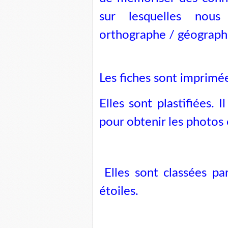
sur lesquelles nous
orthographe / géograph
Les fiches sont imprimée
Elles sont plastifiées. 
pour obtenir les photos 
Elles sont classées par
étoiles.