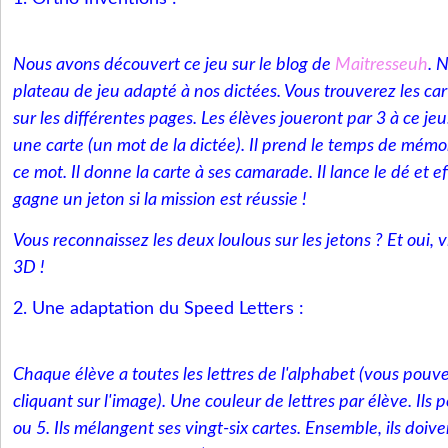
Nous avons découvert ce jeu sur le blog de
Maitresseuh
. 
plateau de jeu adapté à nos dictées. Vous trouverez les ca
sur les différentes pages. Les élèves joueront par 3 à ce jeu
une carte (un mot de la dictée). Il prend le temps de mémo
ce mot. Il donne la carte à ses camarade. Il lance le dé et ef
gagne un jeton si la mission est réussie !
Vous reconnaissez les deux loulous sur les jetons ? Et oui,
3D !
2. Une adaptation du Speed Letters :
Chaque élève a toutes les lettres de l'alphabet (vous pouve
cliquant sur l'image). Une couleur de lettres par élève. Ils p
ou 5. Ils mélangent ses vingt-six cartes. Ensemble, ils doive