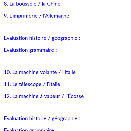
8. La boussole / la Chine
9. L'imprimerie / l'Allemagne
Evaluation histoire / géographie :
Evaluation grammaire :
10. La machine volante / l'Italie
11. Le télescope / l'Italie
12. La machine à vapeur / l'Écosse
Evaluation histoire / géographie :
Evaluation grammaire :