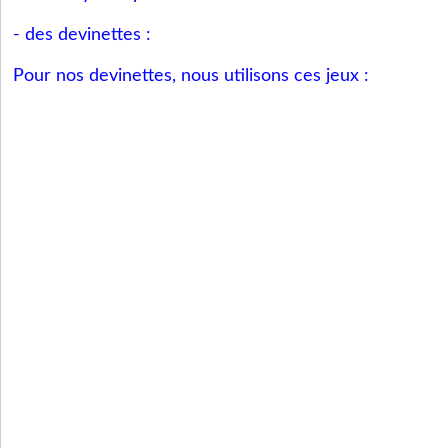
- des devinettes :
Pour nos devinettes, nous utilisons ces jeux :