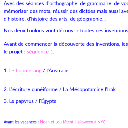
Avec des séances d'orthographe, de grammaire, de vo
mémoriser des mots, réussir des dictées mais aussi a
d'histoire, d'histoire des arts, de géographie...
Nos deux Loulous vont découvrir toutes ces inventions
Avant de commencer la découverte des inventions, les
le projet :
séquence 1
.
1.
Le boomerang
/ l'Australie
2. L'écriture cunéiforme / La Mésopotamine l'Irak
3. Le papyrus / l'Égypte
Avant les vacances :
Noah et Lou fêtent Halloween à NYC
.