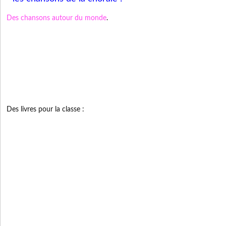
Des chansons autour du monde
.
Des livres pour la classe :