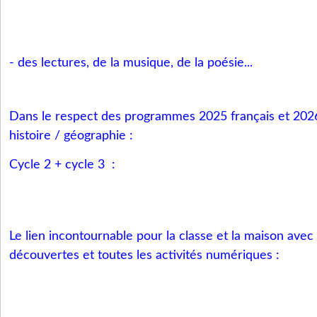
- des lectures, de la musique, de la poésie...
Dans le respect des programmes 2025 français et 202
histoire / géographie :
Cycle 2 + cycle 3 :
Le lien incontournable pour la classe et la maison avec 
découvertes et toutes les activités numériques :