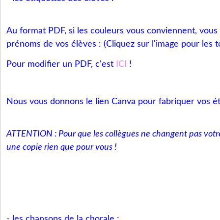
Au format PDF, si les couleurs vous conviennent, vous 
prénoms de vos élèves : (Cliquez sur l'image pour les t
Pour modifier un PDF, c'est
ICI
!
Nous vous donnons le lien Canva pour fabriquer vos ét
ATTENTION : Pour que les collègues ne changent pas votre 
une copie rien que pour vous !
- les chansons de la chorale :