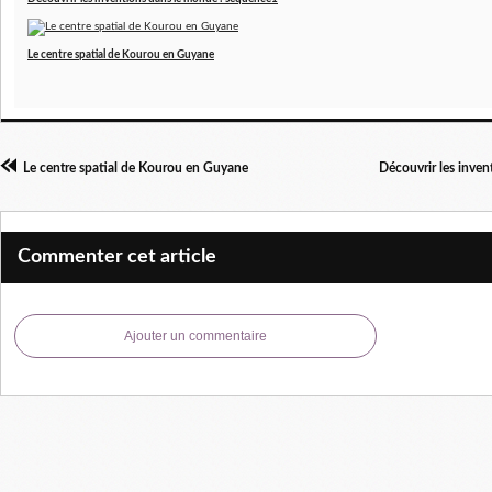
Le centre spatial de Kourou en Guyane
Le centre spatial de Kourou en Guyane
Découvrir les inve
Commenter cet article
Ajouter un commentaire