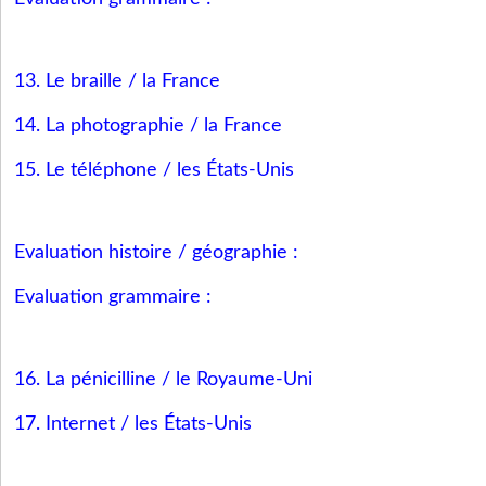
13. Le braille / la France
14. La photographie / la France
15. Le téléphone / les États-Unis
Evaluation histoire / géographie :
Evaluation grammaire :
16. La pénicilline / le Royaume-Uni
17. Internet / les États-Unis