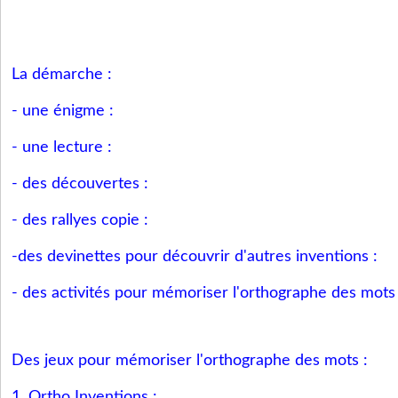
La démarche :
- une énigme :
- une lecture :
- des découvertes :
- des rallyes copie :
-des devinettes pour découvrir d'autres inventions :
- des activités pour mémoriser l'orthographe des mots 
Des jeux pour mémoriser l'orthographe des mots :
1. Ortho Inventions :