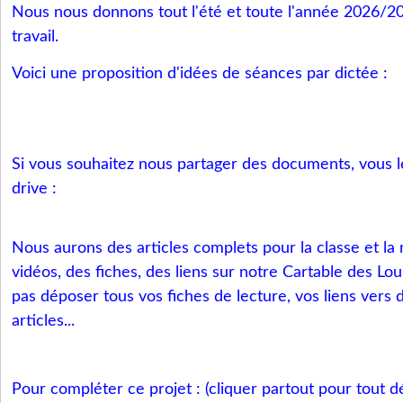
Nous nous donnons tout l'été et toute l'année 2026/2
travail.
Voici une proposition d'idées de séances par dictée :
Si vous souhaitez nous partager des documents, vous 
drive :
Nous aurons des articles complets pour la classe et la
vidéos, des fiches, des liens sur notre Cartable des Lo
pas déposer tous vos fiches de lecture, vos liens vers 
articles...
Pour compléter ce projet : (cliquer partout pour tout d