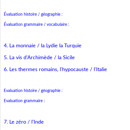
Évaluation histoire / géographie :
Évaluation grammaire / vocabulaire :
4. La monnaie / la Lydie la Turquie
5. La vis d'Archimède / la Sicile
6. Les thermes romains, l'hypocauste / l'Italie
Evaluation
histoire
/
géographie
:
Evaluation
grammaire
:
7. Le zéro / l'Inde