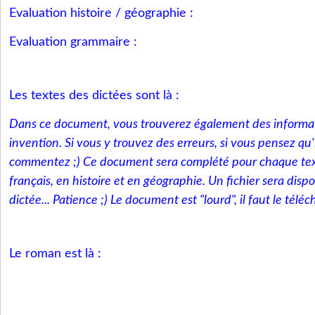
Evaluation histoire / géographie :
Evaluation grammaire :
Les textes des dictées sont là :
Dans ce document, vous trouverez également des informa
invention. Si vous y trouvez des erreurs, si vous pensez qu'i
commentez ;) Ce document sera complété pour chaque tex
français, en histoire et en géographie. Un fichier sera dis
dictée... Patience ;) Le document est "lourd", il faut le téléc
Le roman est là :