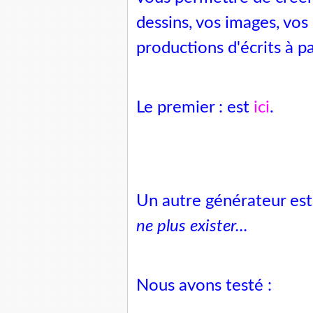
dessins, vos images, vos
productions d'écrits à pa
Le premier : est
ici
.
Un autre générateur es
ne plus exister...
Nous avons testé :