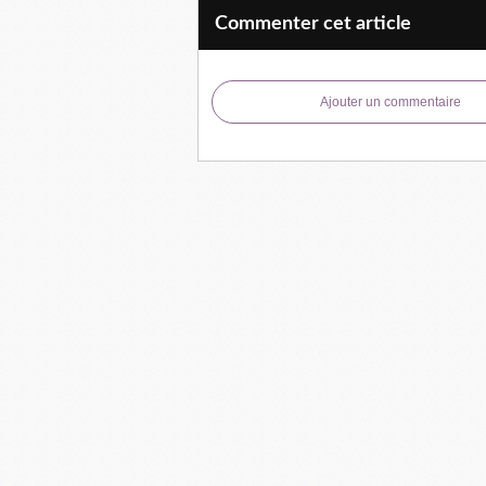
Commenter cet article
Ajouter un commentaire