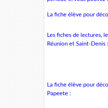
La fiche élève pour déco
Les fiches de lectures, 
Réunion et Saint-Denis
La fiche élève pour déco
Papeete :