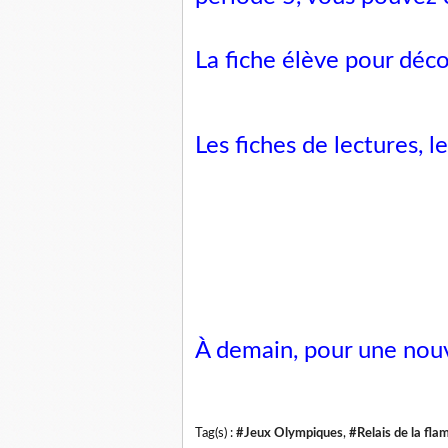
La fiche élève pour déco
Les fiches de lectures, 
À demain, pour une nou
Tag(s) :
#Jeux Olympiques
,
#Relais de la fl