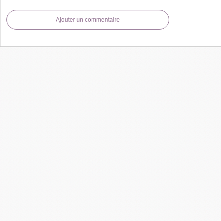
Ajouter un commentaire