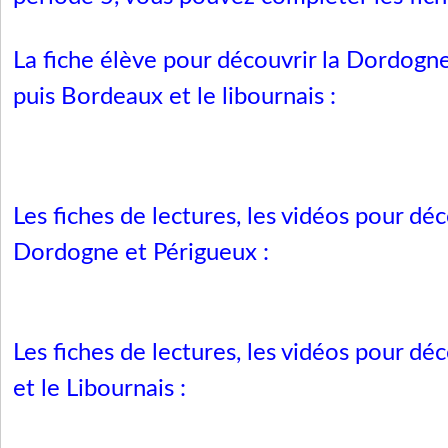
La fiche élève pour découvrir la Dordogn
puis Bordeaux et le libournais :
Les fiches de lectures, les vidéos pour déc
Dordogne et Périgueux :
Les fiches de lectures, les vidéos pour d
et le Libournais :