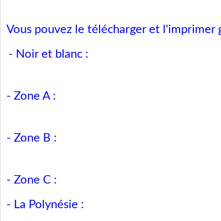
Vous pouvez le télécharger et l'imprimer 
- Noir et blanc :
- Zone A :
- Zone B :
- Zone C :
- La Polynésie :