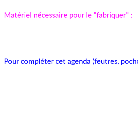
Matériel nécessaire pour le "fabriquer"
:
Pour compléter cet agenda (feutres, pochoirs