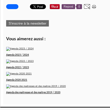
Repost
0
S'inscrire à la newsletter
Vous aimerez aussi :
Agenda 2023 / 2024
Agenda 2022 / 2023
Agenda 2020 2021
Agenda des maitresses et des maitres 2019 / 2020