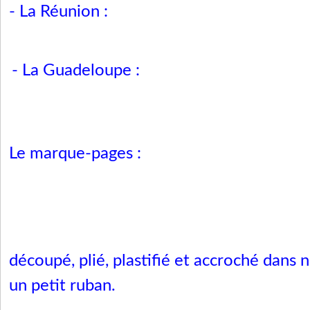
- La Réunion :
- La Guadeloupe :
Le marque-pages
:
découpé, plié, plastifié et accroché dans
un petit ruban.