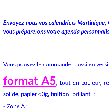
Envoyez-nous vos calendriers Martinique, 
vous préparerons votre agenda personnalis
Vous pouvez le commander aussi en vers
format A5
, tout en couleur, re
solide,
papier 60g, finition "brillant"
:
- Zone A :