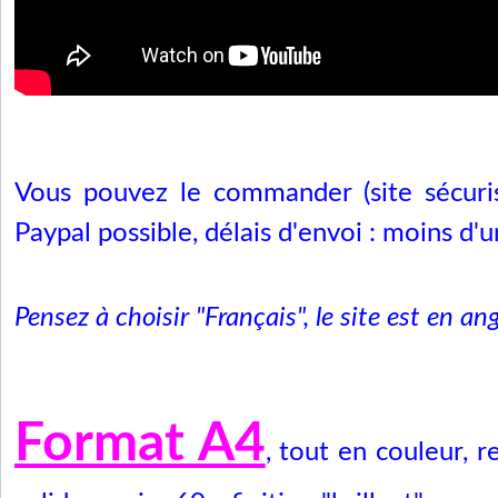
Vous pouvez le commander (site sécuri
Paypal possible, délais d'envoi : moins d'
Pensez à choisir "Français", le site est en ang
Format A4
, tout en couleur, re