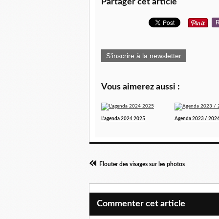
Partager cet article
R
S'inscrire à la newsletter
Vous aimerez aussi :
L'agenda 2024 2025
Agenda 2023 / 202
Flouter des visages sur les photos
Commenter cet article