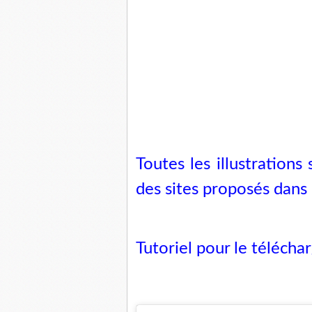
Toutes les illustrations 
des sites proposés dans
Tutoriel pour le téléchar