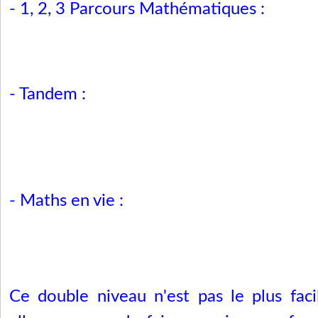
- 1, 2, 3 Parcours Mathématiques :
- Tandem :
- Maths en vie :
Ce double niveau n'est pas le plus fac