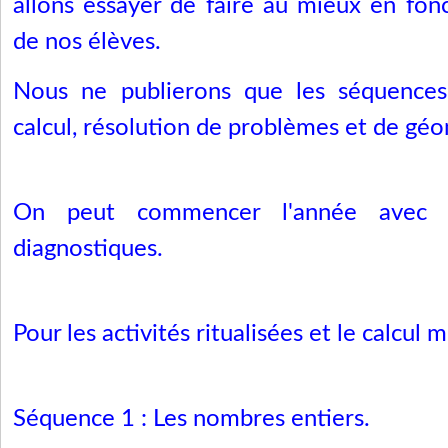
allons essayer de faire au mieux en fon
de nos élèves.
Nous ne publierons que les séquences
calcul, résolution de problèmes et de géo
On peut commencer l'année ave
diagnostiques
.
Pour les activités ritualisées et le calcul 
Séquence 1 : Les nombres entiers.