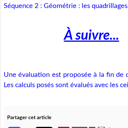
Séquence 2
: Géométrie : les quadrillages
À suivre...
Une évaluation est proposée à la fin de
Les calculs posés sont évalués avec
les ce
Partager cet article