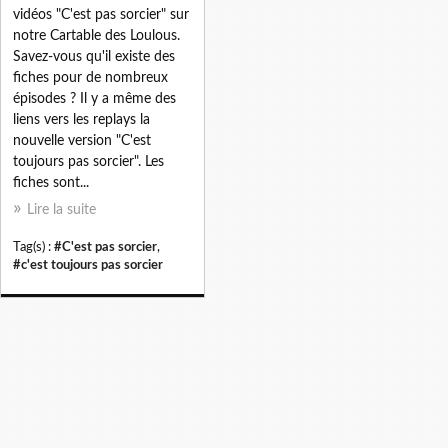
vidéos "C'est pas sorcier" sur
notre Cartable des Loulous.
Savez-vous qu'il existe des
fiches pour de nombreux
épisodes ? Il y a même des
liens vers les replays la
nouvelle version "C'est
toujours pas sorcier". Les
fiches sont...
Lire la suite
Tag(s) :
#C'est pas sorcier
,
#c'est toujours pas sorcier