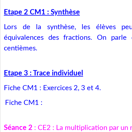
Etape 2 CM1 : Synthèse
Lors de la synthèse, les élèves peu
équivalences des fractions. On parle
centièmes.
Etape 3 : Trace individuel
Fiche CM1 : Exercices 2, 3 et 4.
Fiche CM1 :
Séance 2
:
CE2 : La multiplication par un