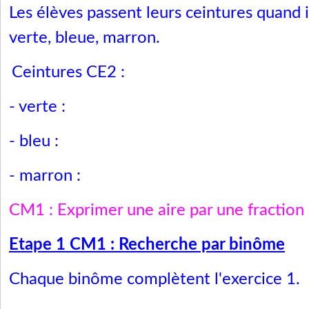
Les élèves passent leurs ceintures quand il
verte, bleue, marron.
Ceintures CE2 :
- verte :
- bleu :
- marron :
CM1 : Exprimer une aire par une fraction
Etape 1 CM1 : Recherche par binôme
Chaque binôme complètent l'exercice 1.