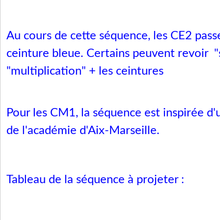
Au cours de cette séquence, les CE2 pass
ceinture bleue. Certains peuvent revoir "
"
multiplication
" +
les ceintures
Pour les CM1, la séquence est inspirée d'
de l'académie d'Aix-Marseille.
Tableau de la séquence à projeter :