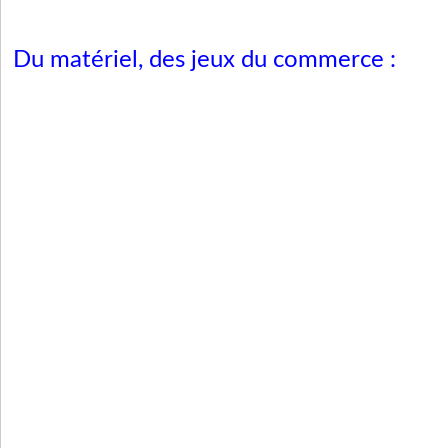
Du matériel, des jeux du commerce :