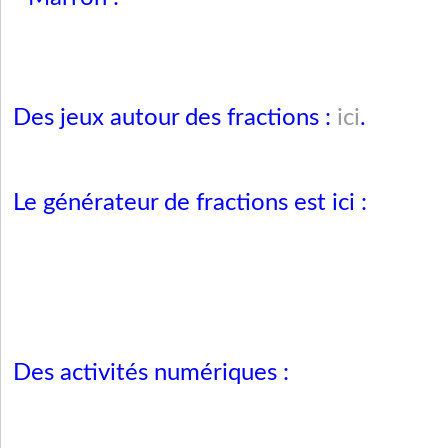
Des jeux autour des fractions :
ici
.
Le générateur de fractions est
ici
:
Des activités numériques :