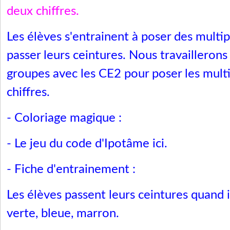
deux chiffres.
Les élèves s'entrainent à poser des multip
passer leurs ceintures. Nous travaillerons
groupes avec les CE2 pour poser les multi
chiffres.
- Coloriage magique :
-
Le jeu du code
d'Ipotâme
ici
.
- Fiche d'entrainement :
Les élèves passent leurs ceintures quand il
verte, bleue, marron.