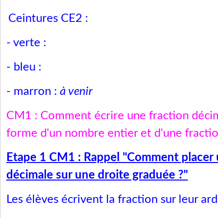
Ceintures CE2 :
- verte :
- bleu :
- marron :
à venir
CM1 : Comment écrire une fraction décim
forme d'un nombre entier et d'une fractio
Etape 1 CM1 : Rappel "Comment placer 
décimale sur une droite graduée ?"
Les élèves écrivent la fraction sur leur ard