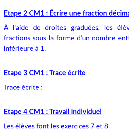
Etape 2 CM1 : Écrire une fraction décim
À l'aide de droites graduées, les élè
fractions sous la forme d'un nombre enti
inférieure à 1.
Etape 3 CM1 : Trace écrite
Trace écrite :
Etape 4 CM1 : Travail individuel
Les élèves font les exercices 7 et 8.