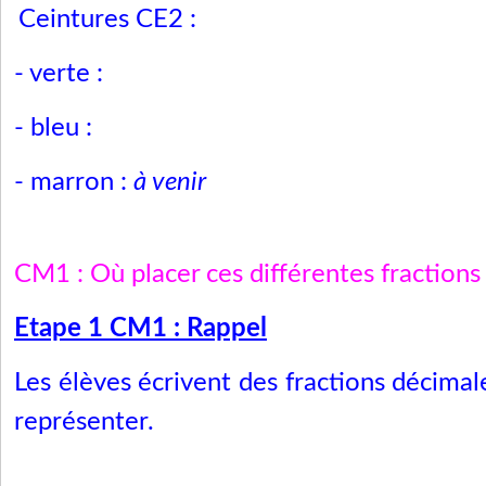
Ceintures CE2 :
- verte :
- bleu :
- marron :
à venir
CM1 : Où placer ces différentes fractions
Etape 1 CM1 : Rappel
Les élèves écrivent des fractions décimale
représenter.