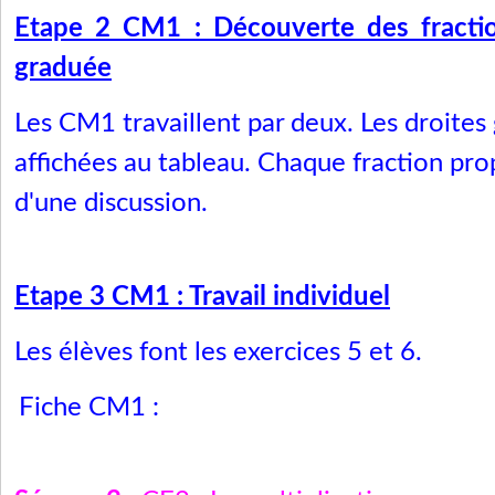
Etape 2 CM1 : Découverte des fractio
graduée
Les CM1 travaillent par deux. Les droites
affichées au tableau. Chaque fraction pro
d'une discussion.
Etape 3 CM1 : Travail individuel
Les élèves font les exercices 5 et 6.
Fiche CM1 :