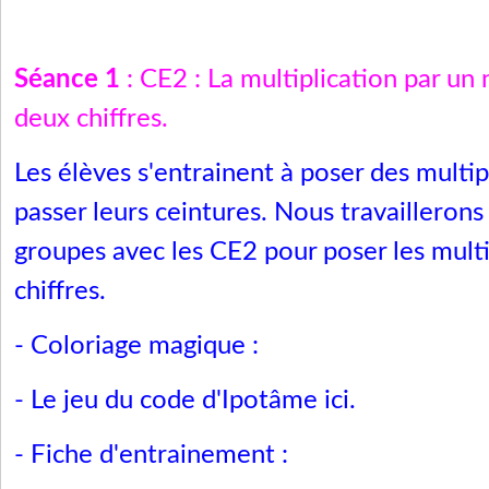
Séance 1
: CE2 : La multiplication par un
deux chiffres.
Les élèves s'entrainent à poser des multip
passer leurs ceintures. Nous travaillerons
groupes avec les CE2 pour poser les multi
chiffres.
- Coloriage magique :
-
Le jeu du code
d'Ipotâme
ici
.
- Fiche d'entrainement :