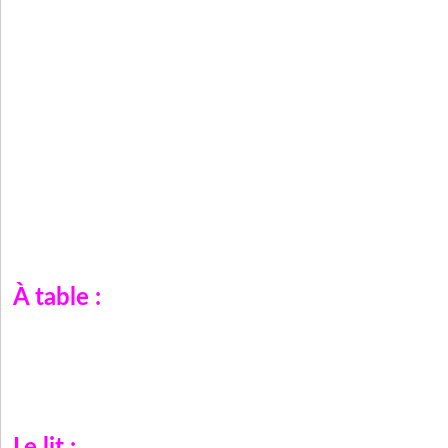
À table :