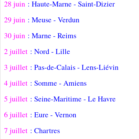
28 juin
: Haute-Marne - Saint-Dizier
29 juin
: Meuse - Verdun
30 juin
: Marne - Reims
2 juillet
: Nord - Lille
3 juillet
: Pas-de-Calais - Lens-Liévin
4 juillet
: Somme - Amiens
5 juillet
: Seine-Maritime - Le Havre
6 juillet
: Eure - Vernon
7 juillet
: Chartres