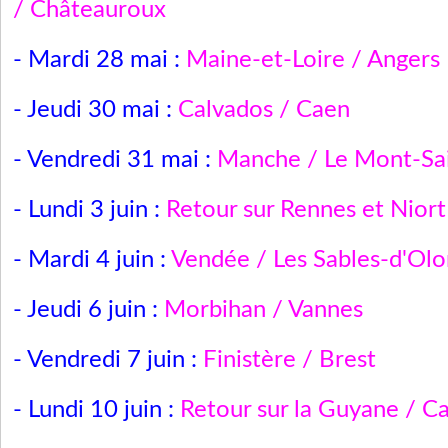
/ Châteauroux
- Mardi 28 mai :
Maine-et-Loire / Angers
- Jeudi 30 mai :
Calvados / Caen
- Vendredi 31 mai :
Manche / Le Mont-Sa
- Lundi 3 juin :
Retour sur Rennes et Niort
- Mardi 4 juin :
Vendée / Les Sables-d'Ol
- Jeudi 6 juin :
Morbihan / Vannes
- Vendredi 7 juin :
Finistère / Brest
- Lundi 10 juin :
Retour sur la Guyane / C