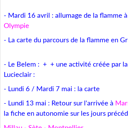
- Mardi 16
avril
: allumage de la flamme 
Olympie
- La carte du parcours de la flamme en Gr
- Le Belem :
+
+ une activité créée par
l
Lucieclair
:
- Lundi 6 / Mardi 7 mai : la carte
- Lundi 13 mai : Retour sur l'arrivée à
Mars
la fiche en autonomie sur les jours précéd