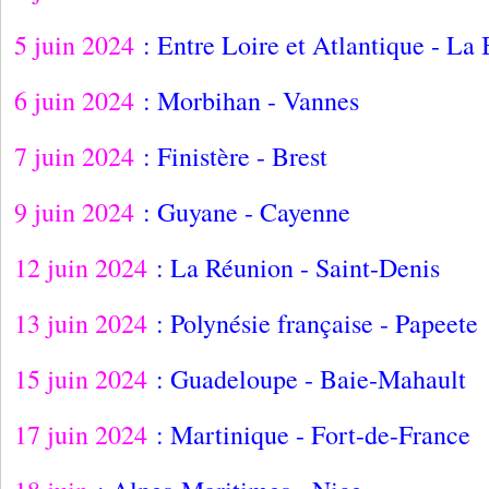
5 juin 2024
: Entre Loire et Atlantique - La
6 juin 2024
: Morbihan - Vannes
7 juin 2024
: Finistère - Brest
9 juin 2024
: Guyane - Cayenne
12 juin 2024
: La Réunion - Saint-Denis
13 juin 2024
: Polynésie française - Papeete
15 juin 2024
: Guadeloupe - Baie-Mahault
17 juin 2024
: Martinique - Fort-de-France