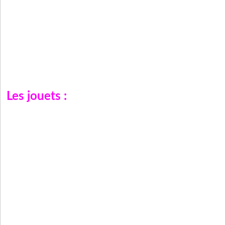
Les jouets :