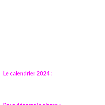
Le calendrier 2024 :