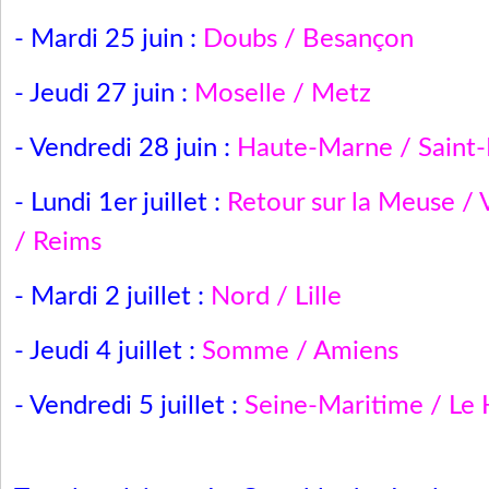
- Mardi 25 juin :
Doubs / Besançon
- Jeudi 27 juin :
Moselle / Metz
- Vendredi 28 juin :
Haute-Marne / Saint-
- Lundi 1er juillet :
Retour sur la Meuse / 
/ Reims
- Mardi 2 juillet :
Nord / Lille
- Jeudi 4 juillet :
Somme / Amiens
- Vendredi 5 juillet :
Seine-Maritime / Le