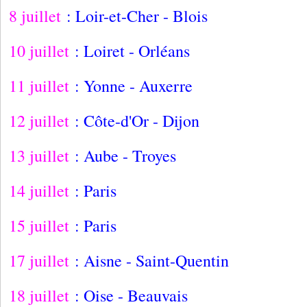
8 juillet
: Loir-et-Cher - Blois
10 juillet
: Loiret - Orléans
11 juillet
: Yonne - Auxerre
12 juillet
: Côte-d'Or - Dijon
13 juillet
: Aube - Troyes
14 juillet
: Paris
15 juillet
: Paris
17 juillet
: Aisne - Saint-Quentin
18 juillet
: Oise - Beauvais