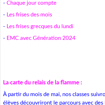
-
Chaque jour compte
-
Les frises des mois
-
Les frises grecques du lundi
-
EMC avec Génération 2024
La carte du relais de la flamme :
À partir du mois de mai, nos classes suivro
élèves découvriront le parcours avec des l