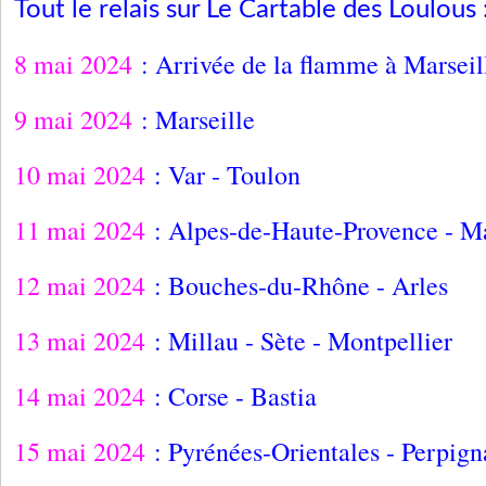
Tout le relais sur Le Cartable des Loulous 
8 mai 2024
: Arrivée de la flamme à Marseil
9 mai 2024
: Marseille
10 mai 2024
: Var - Toulon
11 mai 2024
: Alpes-de-Haute-Provence - 
12 mai 2024
: Bouches-du-Rhône - Arles
13 mai 2024
: Millau - Sète - Montpellier
14 mai 2024
: Corse - Bastia
15 mai 2024
: Pyrénées-Orientales - Perpig