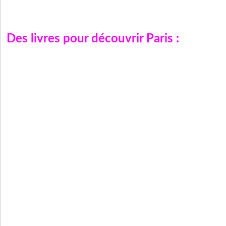
Des livres pour découvrir
Paris
: