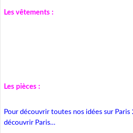
Les vêtements :
Les pièces :
Pour découvrir toutes nos idées sur Paris
découvrir Paris...