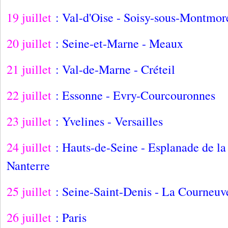
19 juillet
: Val-d'Oise - Soisy-sous-Montmor
20 juillet
: Seine-et-Marne - Meaux
21 juillet
: Val-de-Marne - Créteil
22 juillet
: Essonne - Evry-Courcouronnes
23 juillet
: Yvelines - Versailles
24 juillet
: Hauts-de-Seine - Esplanade de la
Nanterre
25 juillet
: Seine-Saint-Denis - La Courneuv
26 juillet
: Paris