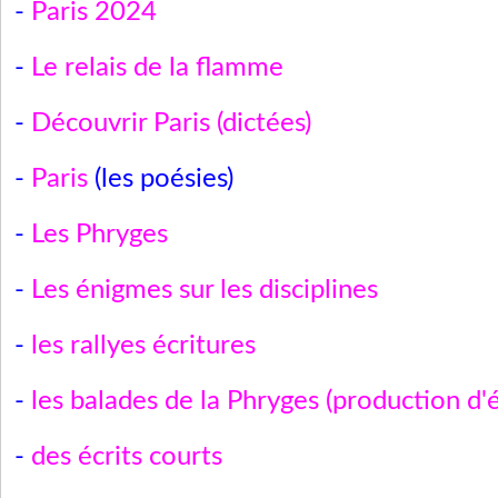
-
Paris 2024
-
Le relais de la flamme
-
Découvrir Paris (dictées)
-
Paris
(les poésies)
-
Les Phryges
-
Les énigmes sur les disciplines
-
les rallyes écritures
-
les balades de la Phryges (production d'é
-
des écrits courts