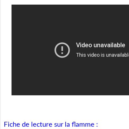
Fiche de lecture sur la flamme :