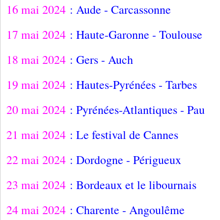
16 mai 2024
: Aude - Carcassonne
17 mai 2024
: Haute-Garonne - Toulouse
18 mai 2024
: Gers - Auch
19 mai 2024
: Hautes-Pyrénées - Tarbes
20 mai 2024
: Pyrénées-Atlantiques - Pau
21 mai 2024
: Le festival de Cannes
22 mai 2024
: Dordogne - Périgueux
23 mai 2024
: Bordeaux et le libournais
24 mai 2024
: Charente - Angoulême