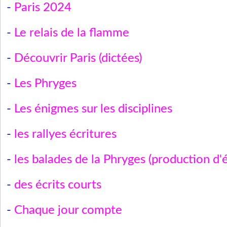
-
Paris 2024
-
Le relais de la flamme
-
Découvrir Paris (dictées)
-
Les Phryges
-
Les énigmes sur les disciplines
-
les rallyes écritures
-
les balades de la Phryges (production d'é
-
des écrits courts
-
Chaque jour compte