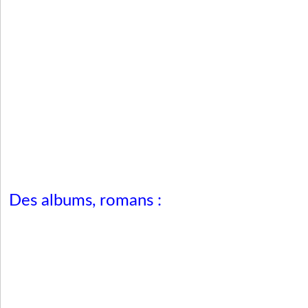
Des albums, romans :