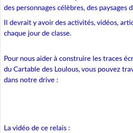
des personnages célèbres, des paysages de
Il devrait y avoir des activités, vidéos, arti
chaque jour de classe.
Pour nous aider à construire les traces écri
du Cartable des Loulous, vous pouvez tra
dans notre drive :
La vidéo de ce relais :