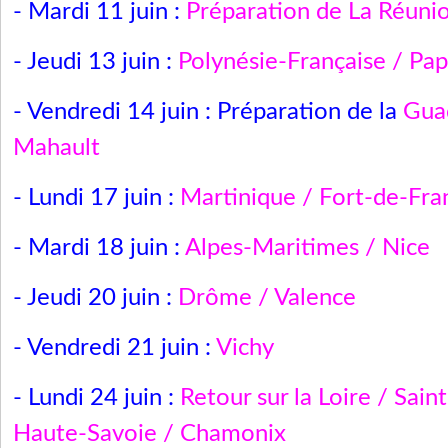
- Mardi 11 juin :
Préparation de La Réunio
- Jeudi 13 juin :
Polynésie-Française / Pa
- Vendredi 14 juin : Préparation de la
Gua
Mahault
- Lundi 17 juin :
Martinique / Fort-de-Fra
- Mardi 18 juin :
Alpes-Maritimes / Nice
- Jeudi 20 juin :
Drôme / Valence
- Vendredi 21 juin :
Vichy
- Lundi 24 juin :
Retour sur la Loire / Saint
Haute-Savoie / Chamonix