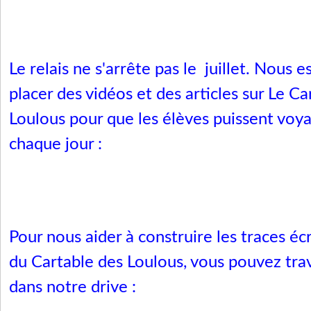
Le relais ne s'arrête pas le juillet. Nous 
placer des vidéos et des articles sur Le Ca
Loulous pour que les élèves puissent voya
chaque jour :
Pour nous aider à construire les traces écri
du Cartable des Loulous, vous pouvez tra
dans notre drive :