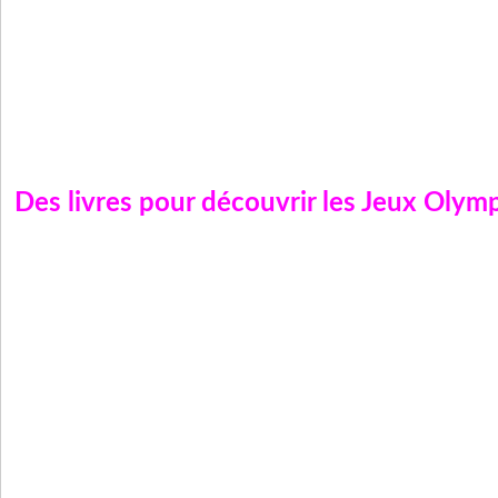
Des livres pour découvrir les Jeux Olymp