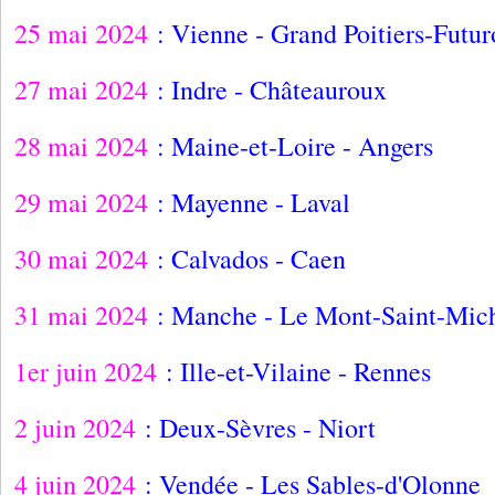
25 mai 2024
: Vienne - Grand Poitiers-Futu
27 mai 2024
: Indre - Châteauroux
28 mai 2024
: Maine-et-Loire - Angers
29 mai 2024
: Mayenne - Laval
30 mai 2024
: Calvados - Caen
31 mai 2024
: Manche - Le Mont-Saint-Mic
1er juin 2024
: Ille-et-Vilaine - Rennes
2 juin 2024
: Deux-Sèvres - Niort
4 juin 2024
: Vendée - Les Sables-d'Olonne