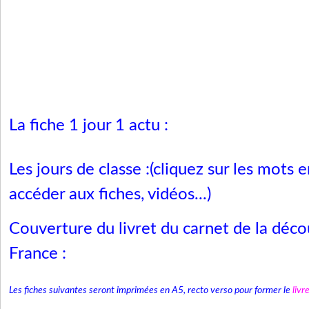
La fiche 1 jour 1 actu :
Les jours de classe :(cliquez sur les mots 
accéder aux fiches, vidéos...)
Couverture du livret du carnet de la déco
France :
Les fiches suivantes seront imprimées en A5, recto verso pour former le
livr