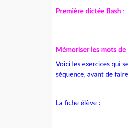
Première dictée flash
:
Mémoriser les mots de l
Voici les exercices qui 
séquence, avant de faire 
La fiche élève :