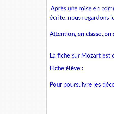
Après une mise en comm
écrite, nous regardons le
Attention, en classe, on
La fiche sur Mozart est 
Fiche élève :
Pour poursuivre les déc