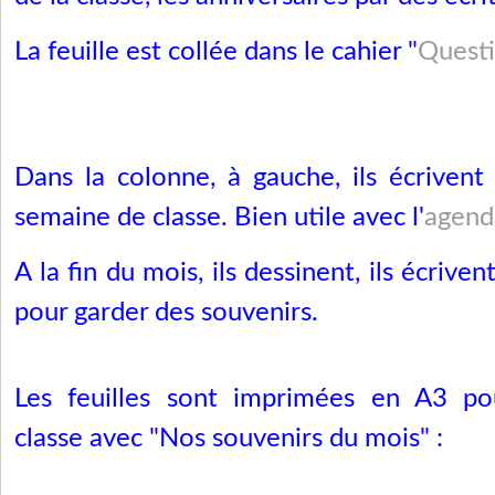
La feuille est collée dans le cahier "
Quest
Dans la colonne, à gauche, ils écriven
semaine de classe. Bien utile avec l'
agend
A la fin du mois, ils dessinent, ils écriven
pour garder des souvenirs.
Les feuilles sont imprimées en A3 pou
classe avec "Nos souvenirs du mois" :