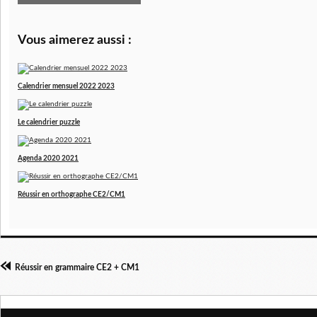
Vous aimerez aussi :
Calendrier mensuel 2022 2023
Le calendrier puzzle
Agenda 2020 2021
Réussir en orthographe CE2/CM1
Réussir en grammaire CE2 + CM1