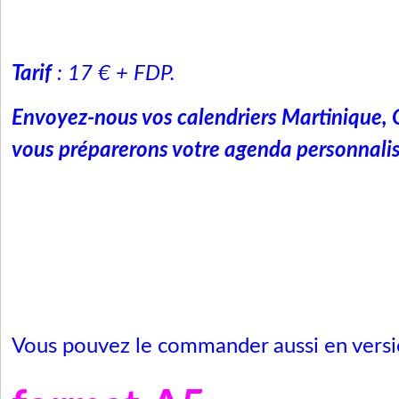
Tarif
: 17 € + FDP.
Envoyez-nous vos calendriers Martinique, G
vous préparerons votre agenda personnalis
Vous pouvez le commander aussi en vers