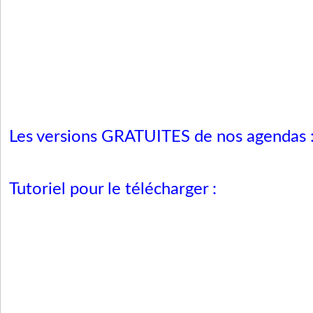
Les versions GRATUITES de nos agendas 
Tutoriel pour le télécharger :