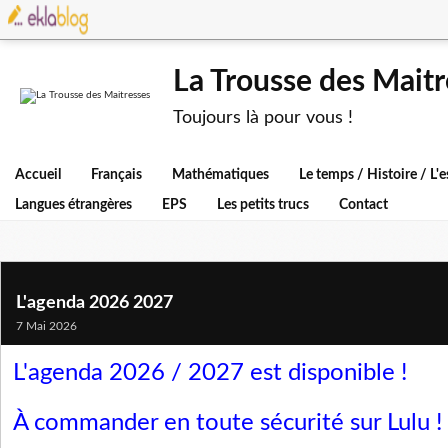
La Trousse des Maitr
Toujours là pour vous !
Accueil
Français
Mathématiques
Le temps / Histoire / L
Langues étrangères
EPS
Les petits trucs
Contact
L'agenda 2026 2027
7 Mai 2026
L'agenda 2026 / 2027 est disponible !
À commander en toute sécurité sur Lulu !