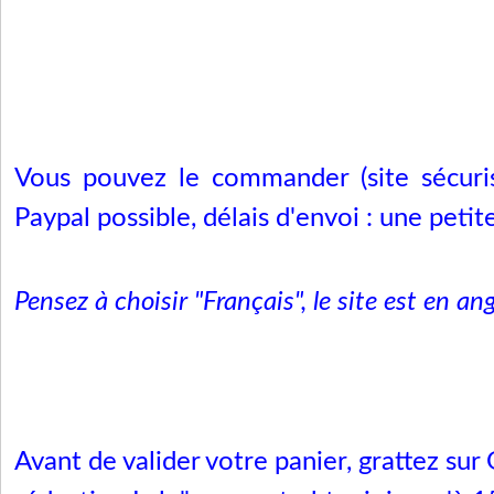
Vous pouvez le commander (site sécuri
Paypal possible, délais d'envoi : une petit
Pensez à choisir "Français", le site est en ang
Avant de valider votre panier, grattez su