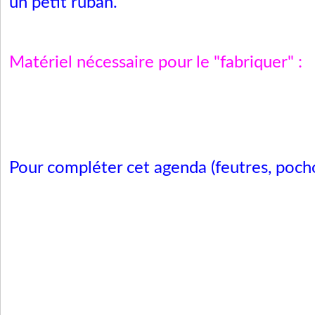
un petit ruban.
Matériel nécessaire pour le "fabriquer"
:
Pour compléter cet agenda (feutres, pochoirs