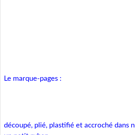
Le marque-pages
:
découpé, plié, plastifié et accroché dans