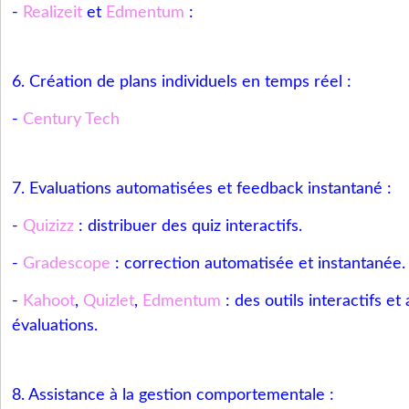
-
Realizeit
et
Edmentum
:
6. Création de plans individuels en temps réel :
-
Century Tech
7. Evaluations automatisées et feedback instantané :
-
Quizizz
: distribuer des quiz interactifs.
-
Gradescope
: correction automatisée et instantanée.
-
Kahoot
,
Quizlet
,
Edmentum
: des outils interactifs et
évaluations.
8. Assistance à la gestion comportementale :