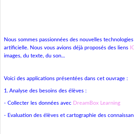
Nous sommes passionnées des nouvelles technologies et
artificielle. Nous vous avions déjà proposés des liens
I
images, du texte, du son...
Voici des applications présentées dans cet ouvrage :
1. Analyse des besoins des élèves :
- Collecter les données avec
DreamBox Learning
- Evaluation des élèves et cartographie des connaissa