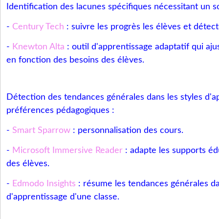
Identification des lacunes spécifiques nécessitant un s
-
Century Tech
: suivre les progrès les élèves et détect
-
Knewton Alta
: outil d'apprentissage adaptatif qui aj
en fonction des besoins des élèves.
Détection des tendances générales dans les styles d'a
préférences pédagogiques :
-
Smart Sparrow
: personnalisation des cours.
-
Microsoft Immersive Reader
: adapte les supports éd
des élèves.
-
Edmodo Insights
: résume les tendances générales dan
d'apprentissage d'une classe.