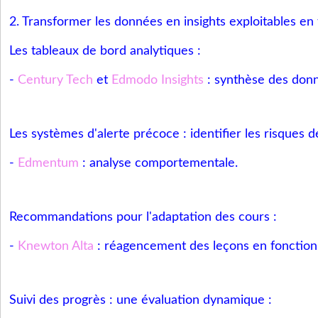
2. Transformer les données en insights exploitables en
Les tableaux de bord analytiques :
-
Century Tech
et
Edmodo Insights
: synthèse des donn
Les systèmes d'alerte précoce : identifier les risques 
-
Edmentum
: analyse comportementale.
Recommandations pour l'adaptation des cours :
-
Knewton Alta
: réagencement des leçons en fonction
Suivi des progrès : une évaluation dynamique :